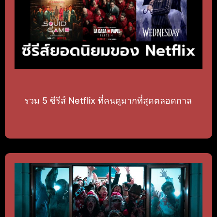
รวม 5 ซีรีส์ Netflix ที่คนดูมากที่สุดตลอดกาล