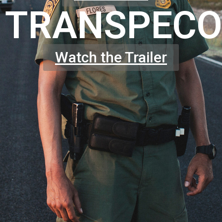
TRANSPECO
Watch the Trailer