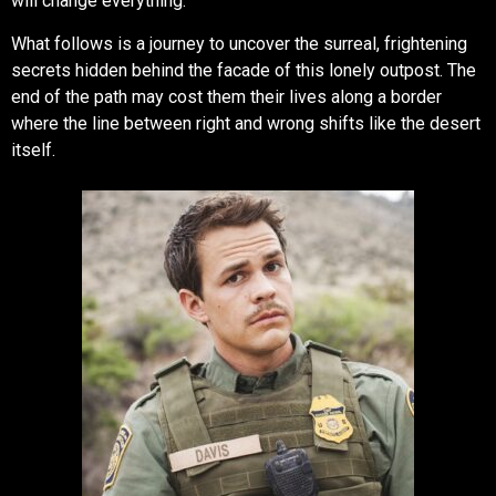
will change everything.
What follows is a journey to uncover the surreal, frightening
secrets hidden behind the facade of this lonely outpost. The
end of the path may cost them their lives along a border
where the line between right and wrong shifts like the desert
itself.