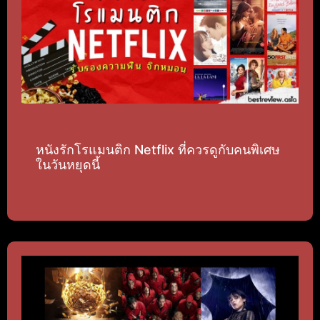
หนังรักโรแมนติก Netflix ที่ควรดูกับคนพิเศษ
ในวันหยุดนี้