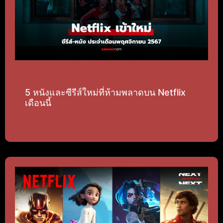
5 หนังและซีรีส์ใหม่ที่ห้ามพลาดบน Netflix
เดือนนี้