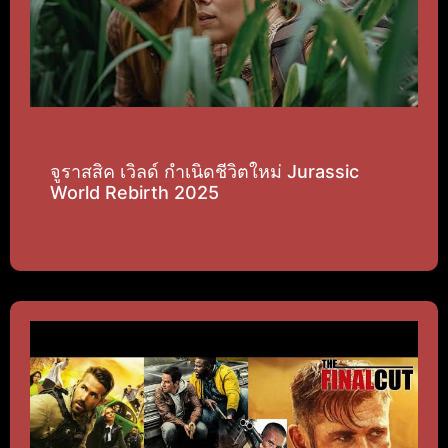
จูราสสิค เวิลด์ กำเนิดชีวิตใหม่ Jurassic
World Rebirth 2025