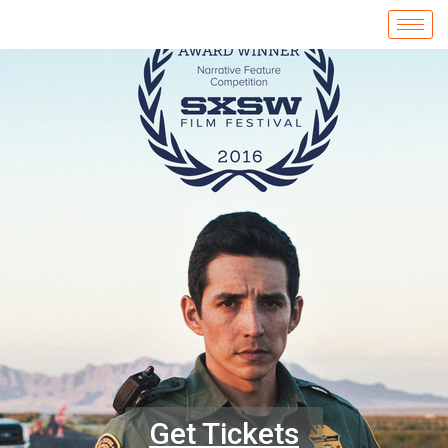
Get Tickets